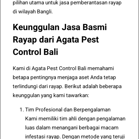
pilihan utama untuk jasa pemberantasan rayap
di wilayah Bangli.
Keunggulan Jasa Basmi
Rayap dari Agata Pest
Control Bali
Kami di Agata Pest Control Bali memahami
betapa pentingnya menjaga aset Anda tetap
terlindungi dari rayap. Berikut adalah beberapa
keunggulan yang kami tawarkan:
Tim Profesional dan Berpengalaman
Kami memiliki tim ahli dengan pengalaman
luas dalam menangani berbagai macam
infestasi rayap. Dengan metode yang teruji