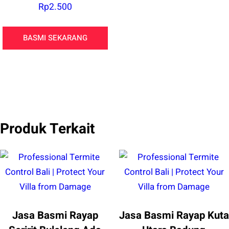
Rp
2.500
BASMI SEKARANG
Produk Terkait
Jasa Basmi Rayap
Jasa Basmi Rayap Kuta