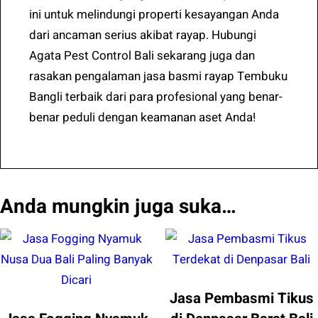
ini untuk melindungi properti kesayangan Anda
dari ancaman serius akibat rayap. Hubungi
Agata Pest Control Bali sekarang juga dan
rasakan pengalaman jasa basmi rayap Tembuku
Bangli terbaik dari para profesional yang benar-
benar peduli dengan keamanan aset Anda!
Anda mungkin juga suka…
Jasa Pembasmi Tikus