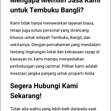
Mengapa Memilih Jasa Kami
untuk Tembuku Bangli?
Kami tidak hanya menawarkan layanan biasa,
tetapi juga solusi personal yang dirancang
khusus untuk wilayah Tembuku, Bangli, dan
sekitarnya. Dengan pemahaman yang mendalam
tentang lingkungan lokal dan kebiasaan rayap di
kawasan ini, kami mampu menyediakan
perlindungan yang optimal. Pilihan kami adalah
investasi jangka panjang untuk properti Anda.
Segera Hubungi Kami
Sekarang!
Tidak ada waktu yang lebih baik daripada saat