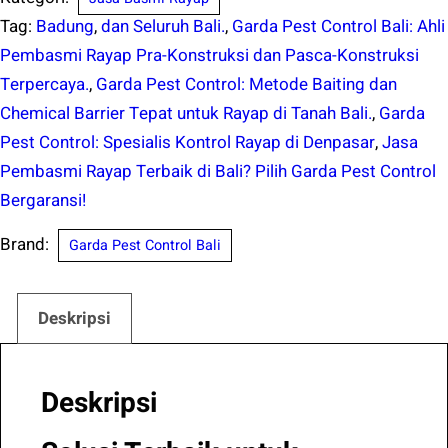
Tag:
Badung
,
dan Seluruh Bali.
,
Garda Pest Control Bali: Ahli
Pembasmi Rayap Pra-Konstruksi dan Pasca-Konstruksi
Terpercaya.
,
Garda Pest Control: Metode Baiting dan
Chemical Barrier Tepat untuk Rayap di Tanah Bali.
,
Garda
Pest Control: Spesialis Kontrol Rayap di Denpasar
,
Jasa
Pembasmi Rayap Terbaik di Bali? Pilih Garda Pest Control
Bergaransi!
Brand:
Garda Pest Control Bali
Deskripsi
Deskripsi