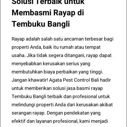
Solusi Terbaik untuk
Membasmi Rayap di
Tembuku Bangli
Rayap adalah salah satu ancaman terbesar bagi
properti Anda, baik itu rumah atau tempat
usaha. Jika tidak segera ditangani, rayap dapat
menyebabkan kerusakan serius yang
membutuhkan biaya perbaikan yang tinggi.
Jangan khawatir! Agata Pest Control Bali hadir
untuk memberikan solusi jasa basmi rayap
Tembuku Bangli terbaik dan profesional untuk
melindungi properti Anda dari kerusakan akibat
serangan rayap. Dengan pendekatan yang
efektif dan layanan profesional, kami menjadi