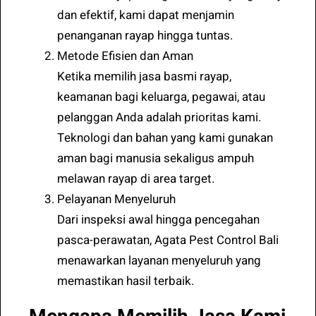
dan efektif, kami dapat menjamin
penanganan rayap hingga tuntas.
Metode Efisien dan Aman
Ketika memilih jasa basmi rayap,
keamanan bagi keluarga, pegawai, atau
pelanggan Anda adalah prioritas kami.
Teknologi dan bahan yang kami gunakan
aman bagi manusia sekaligus ampuh
melawan rayap di area target.
Pelayanan Menyeluruh
Dari inspeksi awal hingga pencegahan
pasca-perawatan, Agata Pest Control Bali
menawarkan layanan menyeluruh yang
memastikan hasil terbaik.