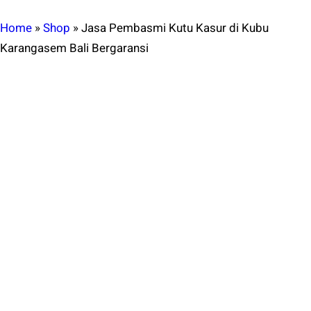
Home
»
Shop
»
Jasa Pembasmi Kutu Kasur di Kubu
Karangasem Bali Bergaransi