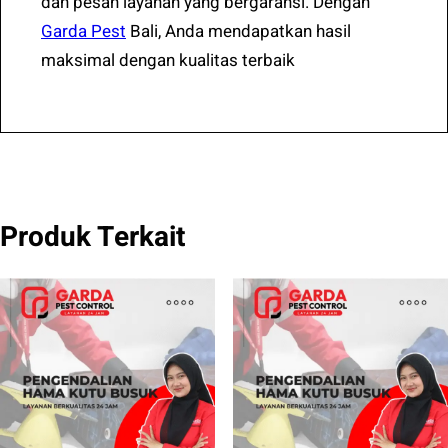
dan pesan layanan yang bergaransi. Dengan
Garda Pest
Bali, Anda mendapatkan hasil
maksimal dengan kualitas terbaik
Produk Terkait