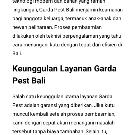
teknologi modern dan bahan yang ramah
lingkungan, Garda Pest Bali menjamin keamanan
bagi anggota keluarga, termasuk anak-anak dan
hewan peliharaan. Proses pembasmian
dilakukan oleh teknisi berpengalaman yang tahu
cara menangani kutu dengan tepat dan efisien di
Bali.
Keunggulan Layanan Garda
Pest Bali
Salah satu keunggulan utama layanan Garda
Pest adalah garansi yang diberikan. Jika kutu
muncul kembali setelah proses pembasmian,
kami dengan cepat akan menangani masalah
tersebut tanpa biaya tambahan. Selain itu,