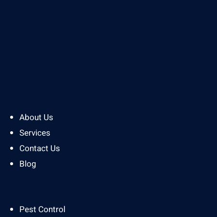
About Us
Services
Contact Us
Blog
Pest Control