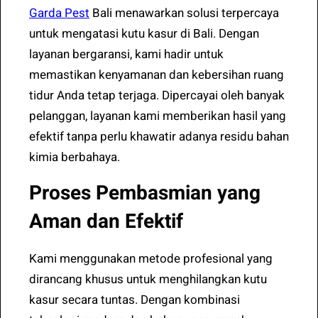
Garda Pest
Bali menawarkan solusi terpercaya
untuk mengatasi kutu kasur di Bali. Dengan
layanan bergaransi, kami hadir untuk
memastikan kenyamanan dan kebersihan ruang
tidur Anda tetap terjaga. Dipercayai oleh banyak
pelanggan, layanan kami memberikan hasil yang
efektif tanpa perlu khawatir adanya residu bahan
kimia berbahaya.
Proses Pembasmian yang
Aman dan Efektif
Kami menggunakan metode profesional yang
dirancang khusus untuk menghilangkan kutu
kasur secara tuntas. Dengan kombinasi