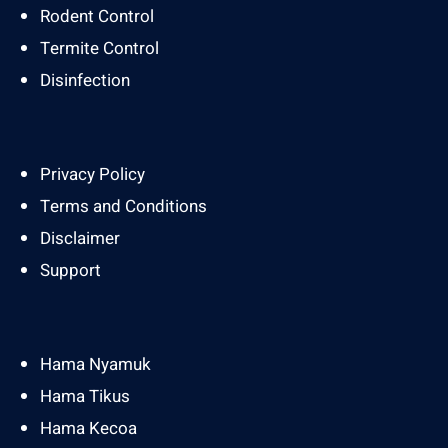
Rodent Control
Termite Control
Disinfection
Privacy Policy
Terms and Conditions
Disclaimer
Support
Hama Nyamuk
Hama Tikus
Hama Kecoa