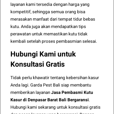
layanan kami tersedia dengan harga yang
kompetitif, sehingga semua orang bisa
merasakan manfaat dari tempat tidur bebas
kutu. Anda juga akan mendapatkan tips
perawatan untuk memastikan kutu tidak
kembali setelah proses pembasmian selesai.
Hubungi Kami untuk
Konsultasi Gratis
Tidak perlu khawatir tentang kebersihan kasur
Anda lagi. Garda Pest Bali siap membantu
memberikan layanan
Jasa Pembasmi Kutu
Kasur di Denpasar Barat Bali Bergaransi
.
Hubungi kami sekarang untuk konsultasi gratis