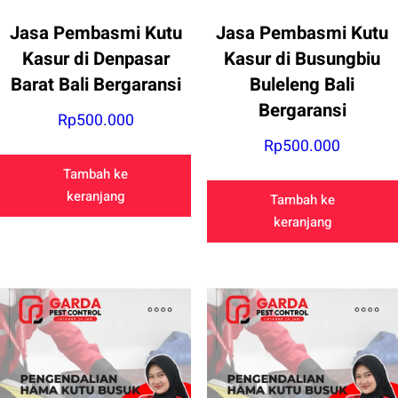
Jasa Pembasmi Kutu
Jasa Pembasmi Kutu
Kasur di Denpasar
Kasur di Busungbiu
Barat Bali Bergaransi
Buleleng Bali
Bergaransi
Rp
500.000
Rp
500.000
Tambah ke
keranjang
Tambah ke
keranjang