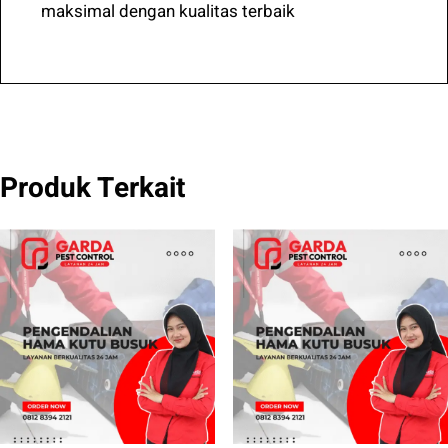
maksimal dengan kualitas terbaik
Produk Terkait