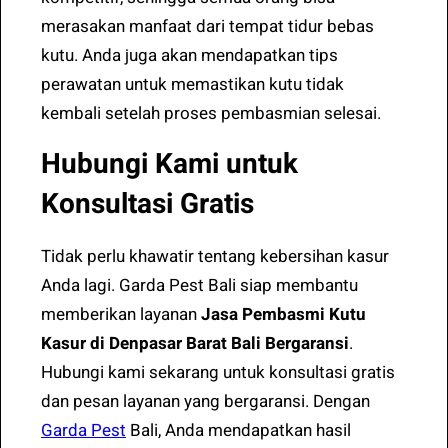
merasakan manfaat dari tempat tidur bebas
kutu. Anda juga akan mendapatkan tips
perawatan untuk memastikan kutu tidak
kembali setelah proses pembasmian selesai.
Hubungi Kami untuk
Konsultasi Gratis
Tidak perlu khawatir tentang kebersihan kasur
Anda lagi. Garda Pest Bali siap membantu
memberikan layanan
Jasa Pembasmi Kutu
Kasur di Denpasar Barat Bali Bergaransi
.
Hubungi kami sekarang untuk konsultasi gratis
dan pesan layanan yang bergaransi. Dengan
Garda Pest
Bali, Anda mendapatkan hasil