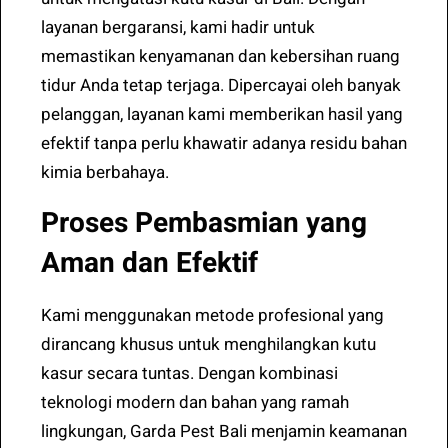
layanan bergaransi, kami hadir untuk
memastikan kenyamanan dan kebersihan ruang
tidur Anda tetap terjaga. Dipercayai oleh banyak
pelanggan, layanan kami memberikan hasil yang
efektif tanpa perlu khawatir adanya residu bahan
kimia berbahaya.
Proses Pembasmian yang
Aman dan Efektif
Kami menggunakan metode profesional yang
dirancang khusus untuk menghilangkan kutu
kasur secara tuntas. Dengan kombinasi
teknologi modern dan bahan yang ramah
lingkungan, Garda Pest Bali menjamin keamanan