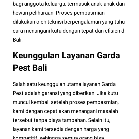
bagi anggota keluarga, termasuk anak-anak dan
hewan peliharaan. Proses pembasmian
dilakukan oleh teknisi berpengalaman yang tahu
cara menangani kutu dengan tepat dan efisien di
Bali.
Keunggulan Layanan Garda
Pest Bali
Salah satu keunggulan utama layanan Garda
Pest adalah garansi yang diberikan. Jika kutu
muncul kembali setelah proses pembasmian,
kami dengan cepat akan menangani masalah
tersebut tanpa biaya tambahan. Selain itu,
layanan kami tersedia dengan harga yang
kompetitif, sehingga semua orang bisa