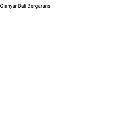
Gianyar Bali Bergaransi