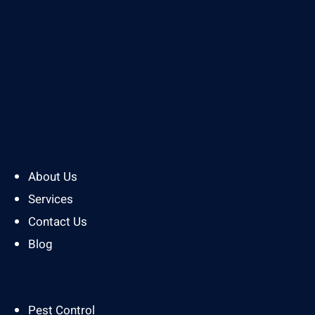
About Us
Services
Contact Us
Blog
Pest Control