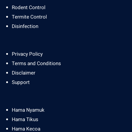
Rodent Control
Termite Control
Disinfection
Privacy Policy
Terms and Conditions
Disclaimer
Support
Hama Nyamuk
Hama Tikus
Hama Kecoa