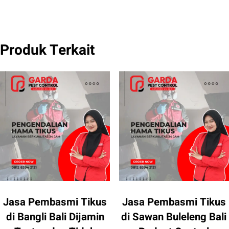
Produk Terkait
Jasa Pembasmi Tikus
Jasa Pembasmi Tikus
di Bangli Bali Dijamin
di Sawan Buleleng Bali