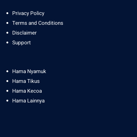
Privacy Policy
Terms and Conditions
Disclaimer
Support
Hama Nyamuk
Hama Tikus
Hama Kecoa
Hama Lainnya