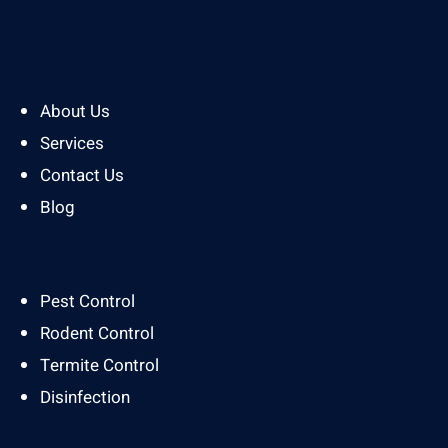
About Us
Services
Contact Us
Blog
Pest Control
Rodent Control
Termite Control
Disinfection