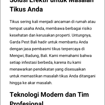
Solusi Efektif untuk Masalah
Tikus Anda
Tikus sering kali menjadi ancaman di rumah atau
tempat usaha Anda, membawa berbagai risiko
kesehatan dan kerusakan properti. Untungnya,
Garda Pest Bali hadir untuk membantu Anda
dengan jasa pembasmi tikus terpercaya di
Mengwi, Badung, Bali. Kami memahami bahwa
setiap infestasi berbeda, karena itu kami
menawarkan pendekatan yang disesuaikan
untuk memastikan masalah tikus Anda ditangani
hingga ke akar masalah.
Teknologi Modern dan Tim
Profesional