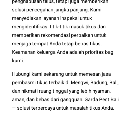
penghapusan tikus, tetapi juga memberikan
solusi pencegahan jangka panjang. Kami
menyediakan layanan inspeksi untuk
mengidentifikasi titik-titik masuk tikus dan
memberikan rekomendasi perbaikan untuk
menjaga tempat Anda tetap bebas tikus.
Keamanan keluarga Anda adalah prioritas bagi
kami.
Hubungi kami sekarang untuk memesan jasa
pembasmi tikus terbaik di Mengwi, Badung, Bali,
dan nikmati ruang tinggal yang lebih nyaman,
aman, dan bebas dari gangguan. Garda Pest Bali
— solusi terpercaya untuk masalah tikus Anda.