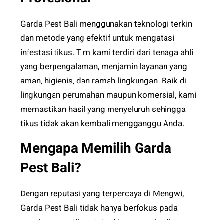
Garda Pest Bali menggunakan teknologi terkini
dan metode yang efektif untuk mengatasi
infestasi tikus. Tim kami terdiri dari tenaga ahli
yang berpengalaman, menjamin layanan yang
aman, higienis, dan ramah lingkungan. Baik di
lingkungan perumahan maupun komersial, kami
memastikan hasil yang menyeluruh sehingga
tikus tidak akan kembali mengganggu Anda.
Mengapa Memilih Garda
Pest Bali?
Dengan reputasi yang terpercaya di Mengwi,
Garda Pest Bali tidak hanya berfokus pada