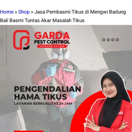
Home
»
Shop
»
Jasa Pembasmi Tikus di Mengwi Badung
Bali Basmi Tuntas Akar Masalah Tikus