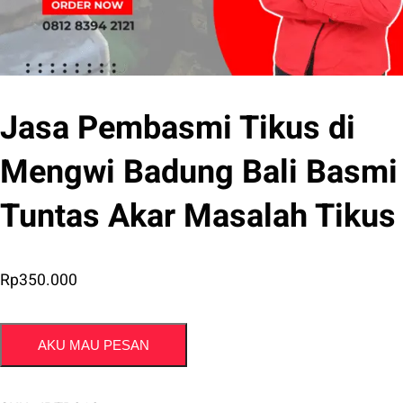
Jasa Pembasmi Tikus di
Mengwi Badung Bali Basmi
Tuntas Akar Masalah Tikus
Rp
350.000
AKU MAU PESAN