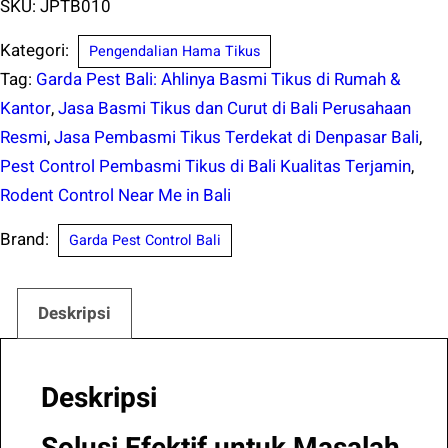
SKU:
JPTB010
Kategori:
Pengendalian Hama Tikus
Tag:
Garda Pest Bali: Ahlinya Basmi Tikus di Rumah &
Kantor
,
Jasa Basmi Tikus dan Curut di Bali Perusahaan
Resmi
,
Jasa Pembasmi Tikus Terdekat di Denpasar Bali
,
Pest Control Pembasmi Tikus di Bali Kualitas Terjamin
,
Rodent Control Near Me in Bali
Brand:
Garda Pest Control Bali
Deskripsi
Deskripsi