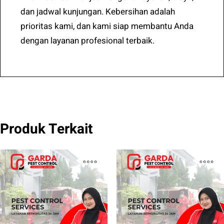
dan jadwal kunjungan. Kebersihan adalah
prioritas kami, dan kami siap membantu Anda
dengan layanan profesional terbaik.
Produk Terkait