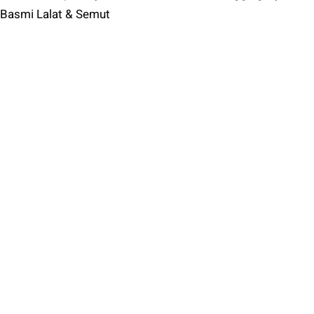
Basmi Lalat & Semut