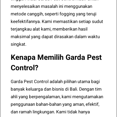
menyelesaikan masalah ini menggunakan
metode canggih, seperti fogging yang teruji
keefektifannya. Kami memastikan setiap sudut
terjangkau alat kami, memberikan hasil
maksimal yang dapat dirasakan dalam waktu
singkat.
Kenapa Memilih Garda Pest
Control?
Garda Pest Control adalah pilihan utama bagi
banyak keluarga dan bisnis di Bali. Dengan tim
ahli yang berpengalaman, kami mengutamakan
penggunaan bahan-bahan yang aman, efektif,
dan ramah lingkungan. Kami tidak hanya