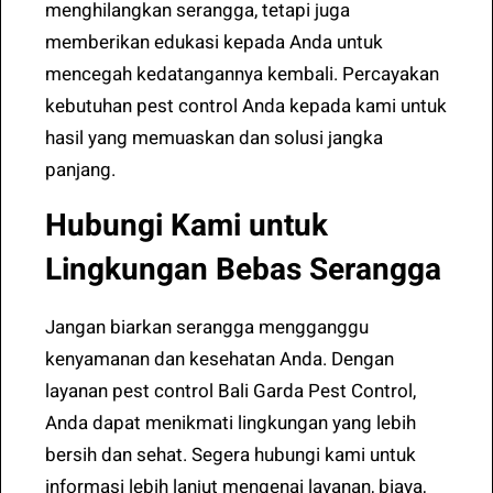
menghilangkan serangga, tetapi juga
memberikan edukasi kepada Anda untuk
mencegah kedatangannya kembali. Percayakan
kebutuhan pest control Anda kepada kami untuk
hasil yang memuaskan dan solusi jangka
panjang.
Hubungi Kami untuk
Lingkungan Bebas Serangga
Jangan biarkan serangga mengganggu
kenyamanan dan kesehatan Anda. Dengan
layanan pest control Bali Garda Pest Control,
Anda dapat menikmati lingkungan yang lebih
bersih dan sehat. Segera hubungi kami untuk
informasi lebih lanjut mengenai layanan, biaya,