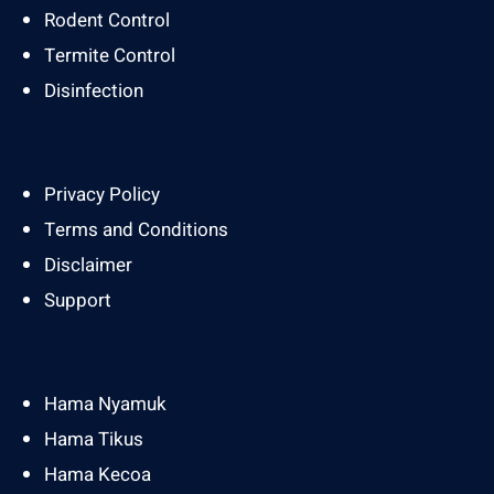
Rodent Control
Termite Control
Disinfection
Privacy Policy
Terms and Conditions
Disclaimer
Support
Hama Nyamuk
Hama Tikus
Hama Kecoa