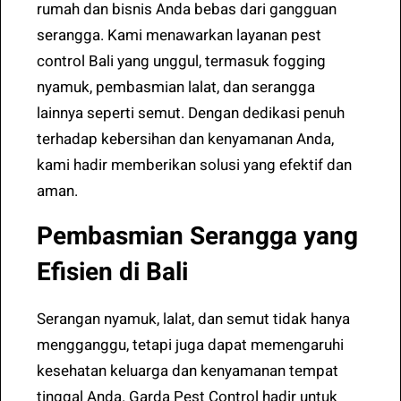
rumah dan bisnis Anda bebas dari gangguan
serangga. Kami menawarkan layanan pest
control Bali yang unggul, termasuk fogging
nyamuk, pembasmian lalat, dan serangga
lainnya seperti semut. Dengan dedikasi penuh
terhadap kebersihan dan kenyamanan Anda,
kami hadir memberikan solusi yang efektif dan
aman.
Pembasmian Serangga yang
Efisien di Bali
Serangan nyamuk, lalat, dan semut tidak hanya
mengganggu, tetapi juga dapat memengaruhi
kesehatan keluarga dan kenyamanan tempat
tinggal Anda. Garda Pest Control hadir untuk