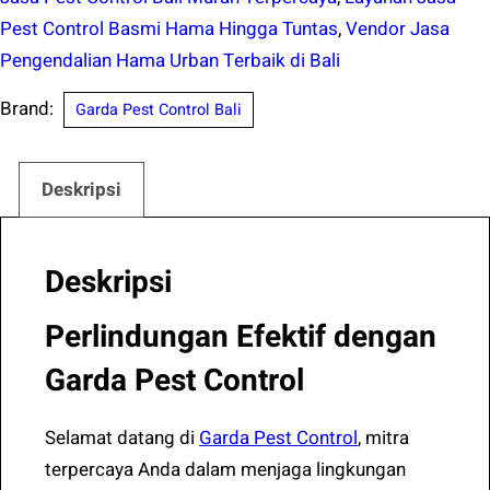
Pest Control Basmi Hama Hingga Tuntas
,
Vendor Jasa
Pengendalian Hama Urban Terbaik di Bali
Brand:
Garda Pest Control Bali
Deskripsi
Deskripsi
Perlindungan Efektif dengan
Garda Pest Control
Selamat datang di
Garda Pest Control
, mitra
terpercaya Anda dalam menjaga lingkungan