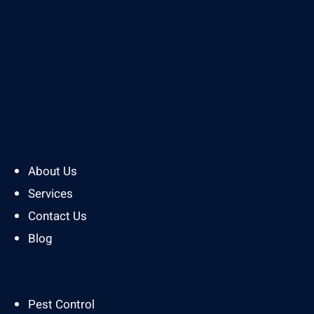
About Us
Services
Contact Us
Blog
Pest Control