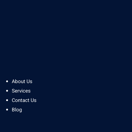
About Us
Services
Contact Us
Blog