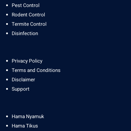
Pest Control
Rodent Control
Termite Control
Disinfection
Privacy Policy
Terms and Conditions
Disclaimer
Support
Hama Nyamuk
Hama Tikus