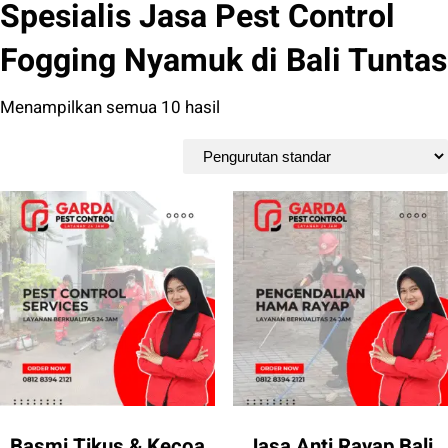
Spesialis Jasa Pest Control
Fogging Nyamuk di Bali Tuntas
Menampilkan semua 10 hasil
Basmi Tikus & Kecoa
Jasa Anti Rayap Bali