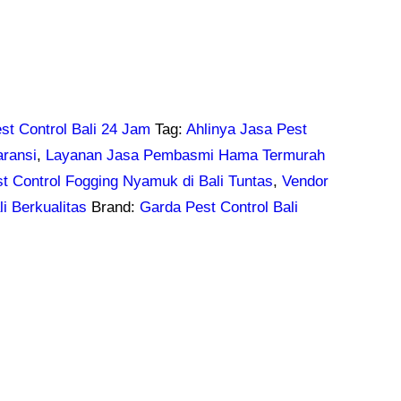
st Control Bali 24 Jam
Tag:
Ahlinya Jasa Pest
aransi
,
Layanan Jasa Pembasmi Hama Termurah
st Control Fogging Nyamuk di Bali Tuntas
,
Vendor
li Berkualitas
Brand:
Garda Pest Control Bali