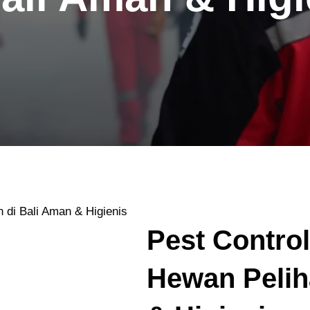
 di Bali Aman & Higienis
Pest Contro
Hewan Pelih