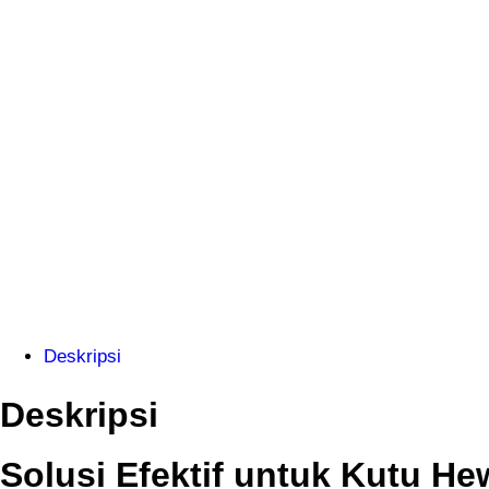
Deskripsi
Deskripsi
Solusi Efektif untuk Kutu He