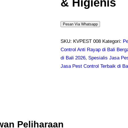
& Higienis
Pesan Via Whatsapp
SKU:
KVPEST 008
Kategori:
Pe
Control Anti Rayap di Bali Berg
di Bali 2026
,
Spesialis Jasa Pe
Jasa Pest Control Terbaik di Ba
wan Peliharaan