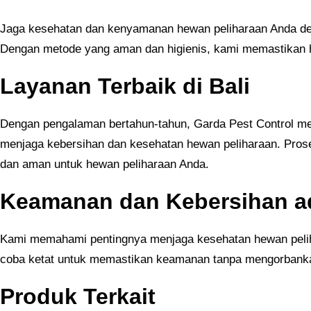
Jaga kesehatan dan kenyamanan hewan peliharaan Anda den
Dengan metode yang aman dan higienis, kami memastikan h
Layanan Terbaik di Bali
Dengan pengalaman bertahun-tahun, Garda Pest Control me
menjaga kebersihan dan kesehatan hewan peliharaan. Pros
dan aman untuk hewan peliharaan Anda.
Keamanan dan Kebersihan ad
Kami memahami pentingnya menjaga kesehatan hewan pelihar
coba ketat untuk memastikan keamanan tanpa mengorbankan 
Produk Terkait