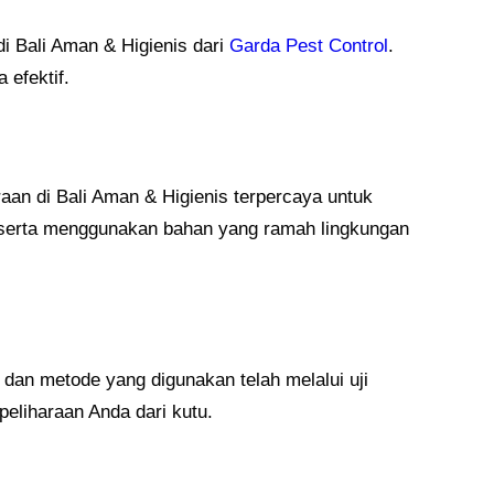
 Bali Aman & Higienis dari
Garda Pest Control
.
efektif.
an di Bali Aman & Higienis terpercaya untuk
 serta menggunakan bahan yang ramah lingkungan
an metode yang digunakan telah melalui uji
eliharaan Anda dari kutu.