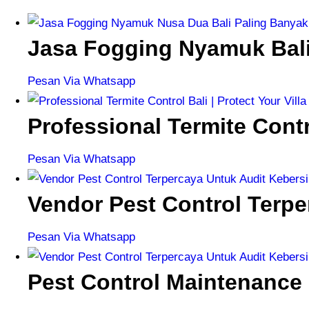
Jasa Fogging Nyamuk Bali
Pesan Via Whatsapp
Professional Termite Contr
Pesan Via Whatsapp
Vendor Pest Control Terp
Pesan Via Whatsapp
Pest Control Maintenance 