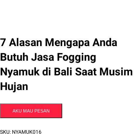
7 Alasan Mengapa Anda
Butuh Jasa Fogging
Nyamuk di Bali Saat Musim
Hujan
AKU MAU PESAN
SKU:
NYAMUK016