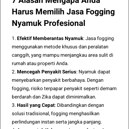
7 Alasan Mengapa Anda
Harus Memilih Jasa Fogging
Nyamuk Profesional
1.
Efektif Memberantas Nyamuk
: Jasa fogging
menggunakan metode khusus dan peralatan
canggih, yang mampu menjangkau area sulit di
rumah atau properti Anda.
2.
Mencegah Penyakit Serius
: Nyamuk dapat
menyebarkan penyakit berbahaya. Dengan
fogging, risiko terpapar penyakit seperti demam
berdarah dan Zika dapat diminimalkan.
3.
Hasil yang Cepat
: Dibandingkan dengan
solusi tradisional, fogging menghasilkan
perlindungan instan serta jangka panjang.