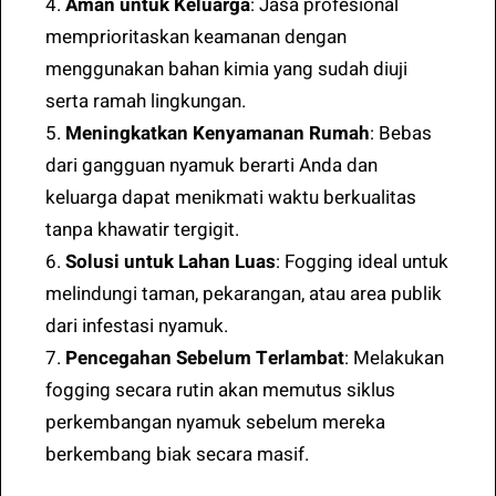
4.
Aman untuk Keluarga
: Jasa profesional
memprioritaskan keamanan dengan
menggunakan bahan kimia yang sudah diuji
serta ramah lingkungan.
5.
Meningkatkan Kenyamanan Rumah
: Bebas
dari gangguan nyamuk berarti Anda dan
keluarga dapat menikmati waktu berkualitas
tanpa khawatir tergigit.
6.
Solusi untuk Lahan Luas
: Fogging ideal untuk
melindungi taman, pekarangan, atau area publik
dari infestasi nyamuk.
7.
Pencegahan Sebelum Terlambat
: Melakukan
fogging secara rutin akan memutus siklus
perkembangan nyamuk sebelum mereka
berkembang biak secara masif.