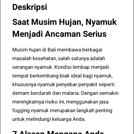
Deskripsi
Saat Musim Hujan, Nyamuk
Menjadi Ancaman Serius
Musim hujan di Bali membawa berbagai
masalah kesehatan, salah satunya adalah
serangan nyamuk. Kondisi lembap menjadi
tempat berkembang-biak ideal bagi nyamuk,
khususnya nyamuk penyebar penyakit seperti
demam berdarah dan malaria. Dengan semakin
meningkatnya risiko ini, menggunakan jasa
fogging nyamuk merupakan langkah penting
untuk melindungi keluarga Anda.