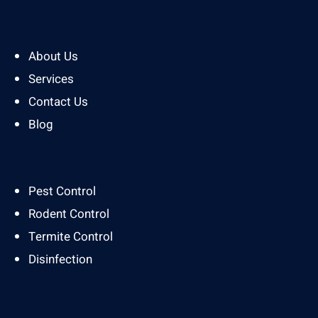
About Us
Services
Contact Us
Blog
Pest Control
Rodent Control
Termite Control
Disinfection