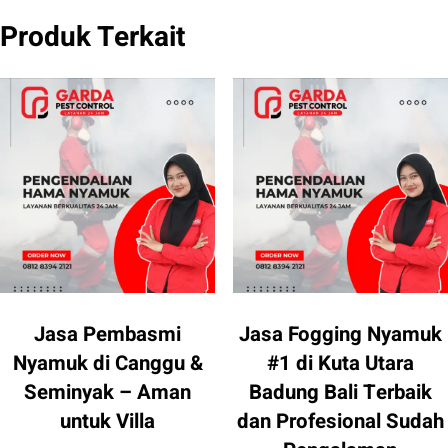
Produk Terkait
Jasa Pembasmi
Jasa Fogging Nyamuk
Nyamuk di Canggu &
#1 di Kuta Utara
Seminyak – Aman
Badung Bali Terbaik
untuk Villa
dan Profesional Sudah