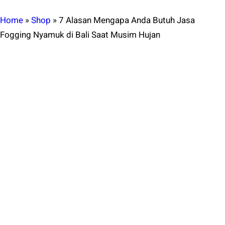
Home
»
Shop
»
7 Alasan Mengapa Anda Butuh Jasa
Fogging Nyamuk di Bali Saat Musim Hujan