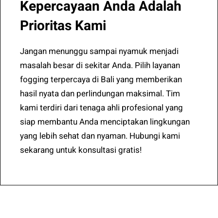
Kepercayaan Anda Adalah
Prioritas Kami
Jangan menunggu sampai nyamuk menjadi
masalah besar di sekitar Anda. Pilih layanan
fogging terpercaya di Bali yang memberikan
hasil nyata dan perlindungan maksimal. Tim
kami terdiri dari tenaga ahli profesional yang
siap membantu Anda menciptakan lingkungan
yang lebih sehat dan nyaman. Hubungi kami
sekarang untuk konsultasi gratis!