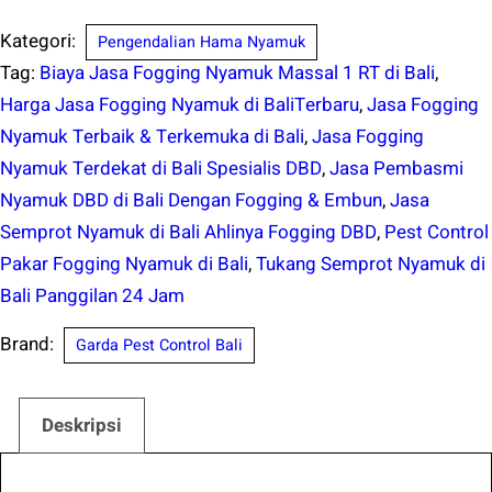
Kategori:
Pengendalian Hama Nyamuk
Tag:
Biaya Jasa Fogging Nyamuk Massal 1 RT di Bali
,
Harga Jasa Fogging Nyamuk di BaliTerbaru
,
Jasa Fogging
Nyamuk Terbaik & Terkemuka di Bali
,
Jasa Fogging
Nyamuk Terdekat di Bali Spesialis DBD
,
Jasa Pembasmi
Nyamuk DBD di Bali Dengan Fogging & Embun
,
Jasa
Semprot Nyamuk di Bali Ahlinya Fogging DBD
,
Pest Control
Pakar Fogging Nyamuk di Bali
,
Tukang Semprot Nyamuk di
Bali Panggilan 24 Jam
Brand:
Garda Pest Control Bali
Deskripsi