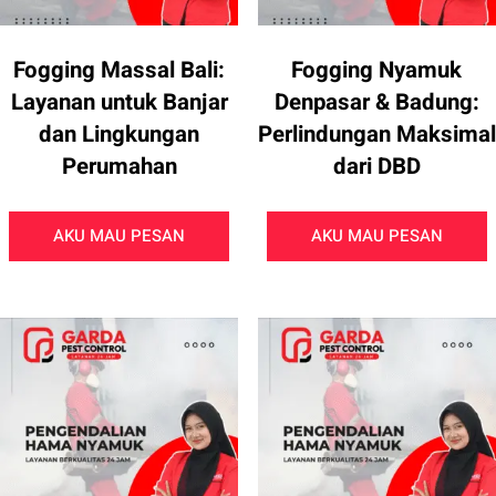
Fogging Massal Bali:
Fogging Nyamuk
Layanan untuk Banjar
Denpasar & Badung:
dan Lingkungan
Perlindungan Maksimal
Perumahan
dari DBD
AKU MAU PESAN
AKU MAU PESAN