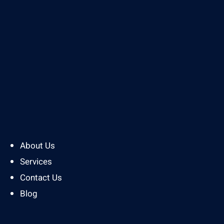
About Us
Services
Contact Us
Blog