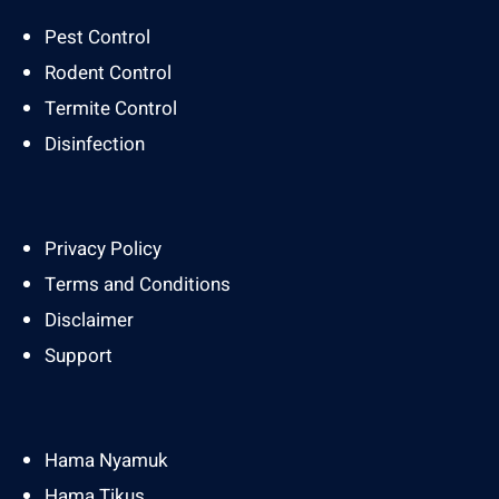
Pest Control
Rodent Control
Termite Control
Disinfection
Privacy Policy
Terms and Conditions
Disclaimer
Support
Hama Nyamuk
Hama Tikus