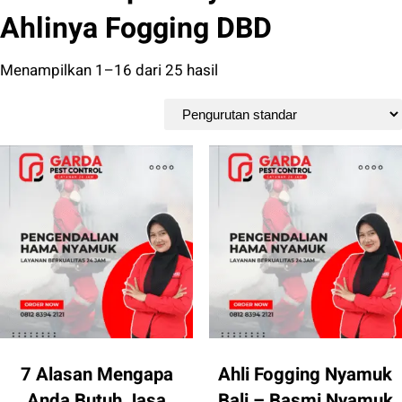
Ahlinya Fogging DBD
Menampilkan 1–16 dari 25 hasil
7 Alasan Mengapa
Ahli Fogging Nyamuk
Anda Butuh Jasa
Bali – Basmi Nyamuk