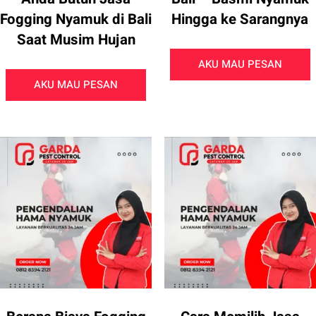
Fogging Nyamuk di Bali
Hingga ke Sarangnya
Saat Musim Hujan
AKU MAU PESAN
AKU MAU PESAN