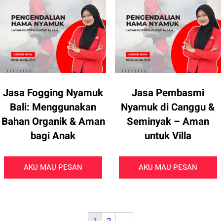
Jasa Fogging Nyamuk
Jasa Pembasmi
Bali: Menggunakan
Nyamuk di Canggu &
Bahan Organik & Aman
Seminyak – Aman
bagi Anak
untuk Villa
AKU MAU PESAN
AKU MAU PESAN