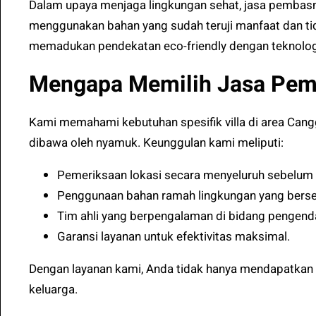
Dalam upaya menjaga lingkungan sehat, jasa pembasm
menggunakan bahan yang sudah teruji manfaat dan ti
memadukan pendekatan eco-friendly dengan teknolog
Mengapa Memilih Jasa Pe
Kami memahami kebutuhan spesifik villa di area Cang
dibawa oleh nyamuk. Keunggulan kami meliputi:
Pemeriksaan lokasi secara menyeluruh sebelum 
Penggunaan bahan ramah lingkungan yang bersert
Tim ahli yang berpengalaman di bidang pengend
Garansi layanan untuk efektivitas maksimal.
Dengan layanan kami, Anda tidak hanya mendapatkan h
keluarga.