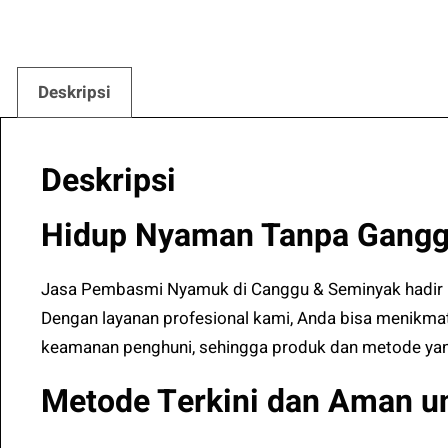
Deskripsi
Deskripsi
Hidup Nyaman Tanpa Ganggu
Jasa Pembasmi Nyamuk di Canggu & Seminyak hadir un
Dengan layanan profesional kami, Anda bisa menikma
keamanan penghuni, sehingga produk dan metode yan
Metode Terkini dan Aman u