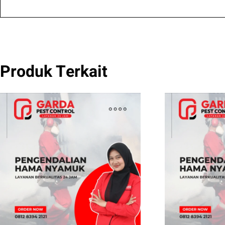
Produk Terkait