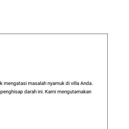
k mengatasi masalah nyamuk di villa Anda.
a penghisap darah ini. Kami mengutamakan