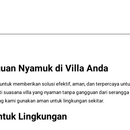
an Nyamuk di Villa Anda
tuk memberikan solusi efektif, aman, dan terpercaya untu
ti suasana villa yang nyaman tanpa gangguan dari serangg
g kami gunakan aman untuk lingkungan sekitar.
ntuk Lingkungan