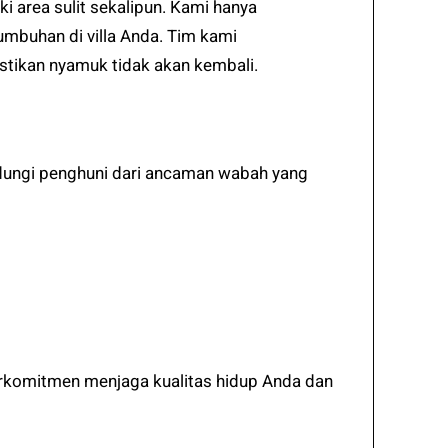
area sulit sekalipun. Kami hanya
mbuhan di villa Anda. Tim kami
tikan nyamuk tidak akan kembali.
ndungi penghuni dari ancaman wabah yang
berkomitmen menjaga kualitas hidup Anda dan