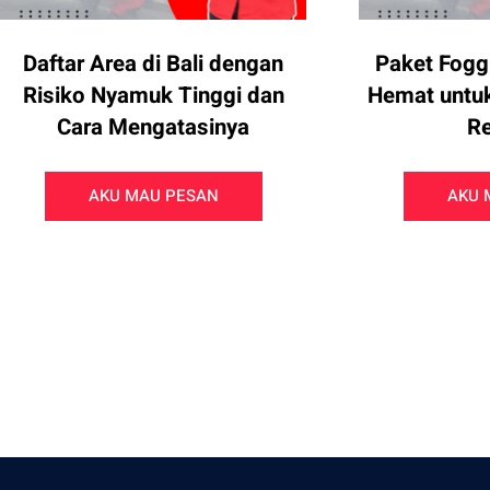
Daftar Area di Bali dengan
Paket Fogg
Risiko Nyamuk Tinggi dan
Hemat untuk 
Cara Mengatasinya
Re
AKU MAU PESAN
AKU 